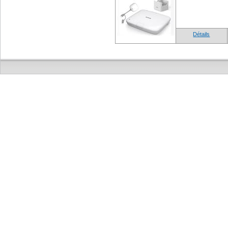
Détails