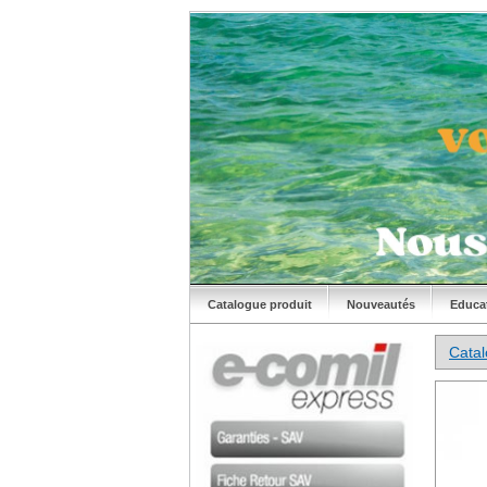
Catalogue produit
Nouveautés
Educa
Cata