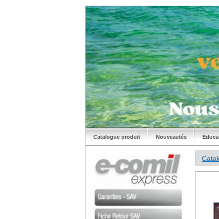
Catalogue produit
Nouveautés
Educa
Cata