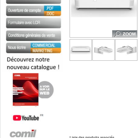
Liste des produits associés