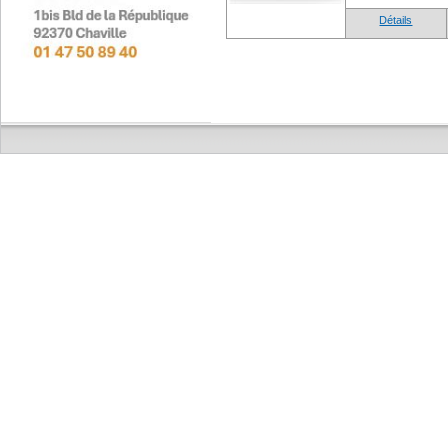
Détails