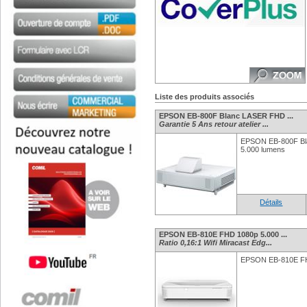
Liste des produits associés
EPSON EB-800F Blanc LASER FHD ...
Garantie 5 Ans retour atelier ...
EPSON EB-800F Bl
5.000 lumens
Détails
EPSON EB-810E FHD 1080p 5.000 ...
Ratio 0,16:1 Wifi Miracast Edg...
EPSON EB-810E FH