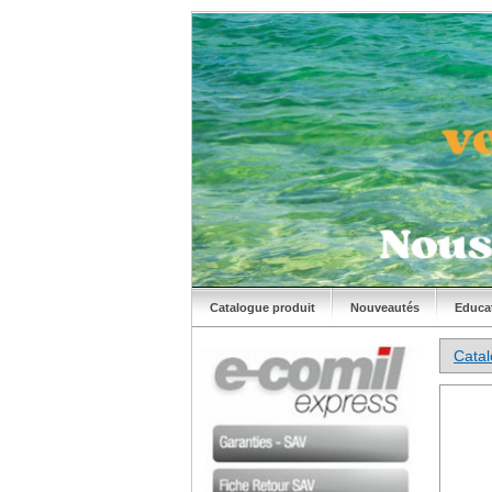
Catalogue produit
Nouveautés
Educa
Cata