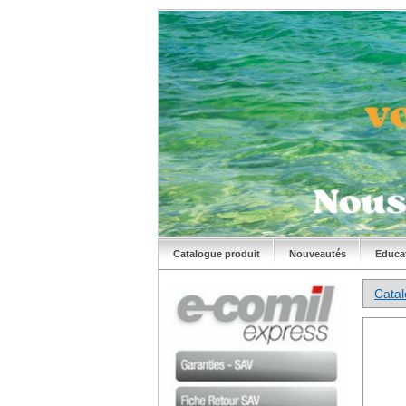
Catalogue produit
Nouveautés
Educa
Cata