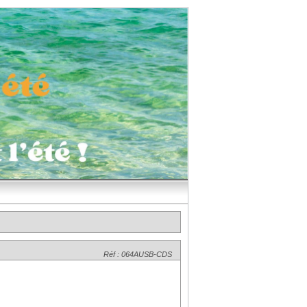
Réf : 064AUSB-CDS