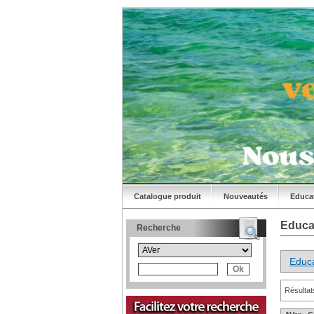
Catalogue produit
Nouveautés
Educa
Educa
Recherche
Educa
Résultat