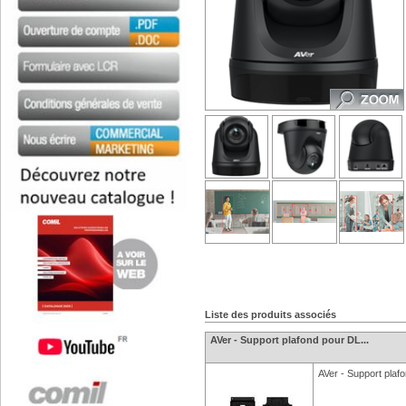
Liste des produits associés
AVer - Support plafond pour DL...
AVer - Support plaf