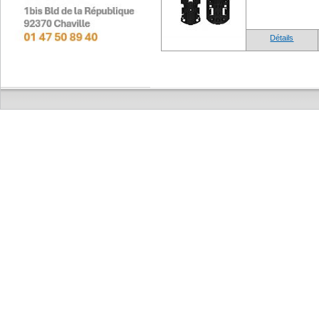
Détails