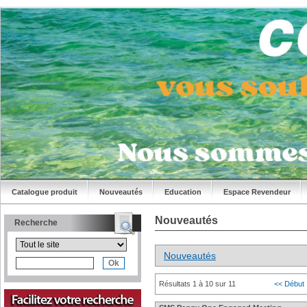
Catalogue produit
Nouveautés
Education
Espace Revendeur
Nouveautés
Recherche
Nouveautés
Résultats 1 à 10 sur 11
<< Début