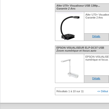
AVer U70+ Visualiseur USB 13Mp...
Garantie 2 Ans
AVer U70+ Visualis
Garantie 2 Ans
Détails
EPSON VISUALISEUR ELP-DC07 USB
Zoom numérique et focus auto
EPSON VISUALISE
numérique et focus
Détails
Résultats 1 à 10 sur 11
<< Début