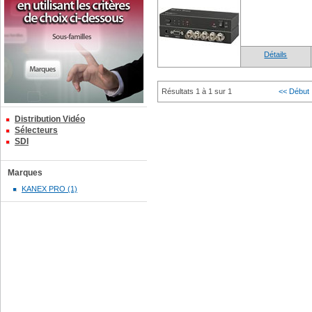
Détails
Résultats 1 à 1 sur 1
<< Début
Distribution Vidéo
Sélecteurs
SDI
Marques
KANEX PRO (1)