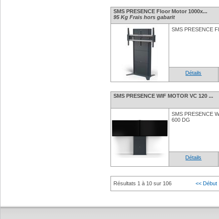
SMS PRESENCE Floor Motor 1000x...
95 Kg Frais hors gabarit
SMS PRESENCE Fl
Détails
SMS PRESENCE WIF MOTOR VC 120 ...
SMS PRESENCE WI
600 DG
Détails
Résultats 1 à 10 sur 106
<< Début