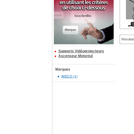
Résultat
Supports Vidéoprojecteurs
Ascenseur Motorisé
Marques
AVECO (1)