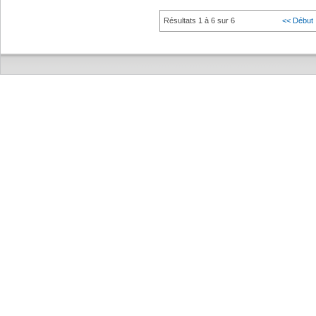
Résultats 1 à 6 sur 6
<< Début