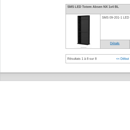
SMS LED Totem Absen NX 1x4 BL
SMS 09-201-1 LED 
Détails
Résultats 1 à 8 sur 8
<< Début