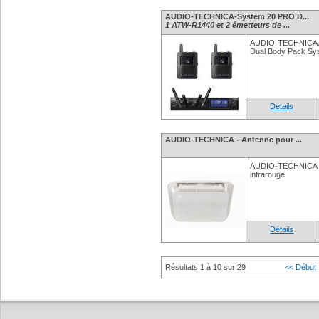
AUDIO-TECHNICA-System 20 PRO D...
1 ATW-R1440 et 2 émetteurs de ...
AUDIO-TECHNICA 
Dual Body Pack Sy
Détails
AUDIO-TECHNICA - Antenne pour ...
AUDIO-TECHNICA -
infrarouge
Détails
Résultats 1 à 10 sur 29
<< Début