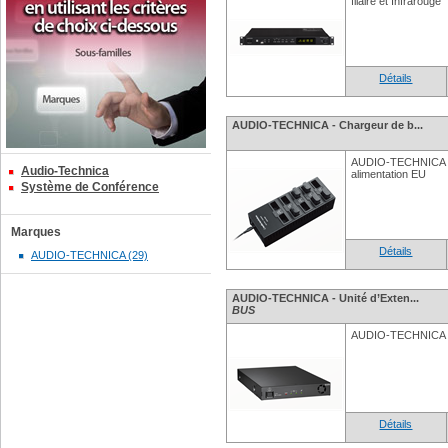
filaire et Infrarouge
Détails
AUDIO-TECHNICA - Chargeur de b...
AUDIO-TECHNICA - 
Audio-Technica
alimentation EU
Système de Conférence
Marques
Détails
AUDIO-TECHNICA (29)
AUDIO-TECHNICA - Unité d’Exten...
BUS
AUDIO-TECHNICA - 
Détails