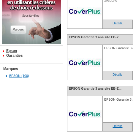
2010B/W
Détails
EPSON Garantie 3 ans site EB-Z...
EPSON Garantie 3 
Epson
Garanties
Marques
Détails
EPSON (100)
EPSON Garantie 3 ans site EB-Z...
EPSON Garantie 3 
Détails