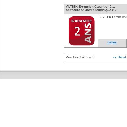
VIVITEK Extension Garantie +2 ...
Souscrite en même temps que l'...
VIVITEK Extension
Détails
Résultats 1 à 8 sur 8
<< Début