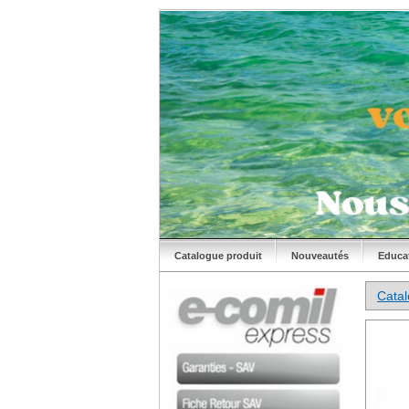
Catalogue produit
Nouveautés
Educa
Cata