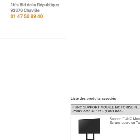
Liste des produits associés
FUNC SUPPORT MOBILE MOTORISE N...
Pour Écran 46" et + (Frais hor...
Support FUNC Mobil
Ecrans Lourd ou Tac