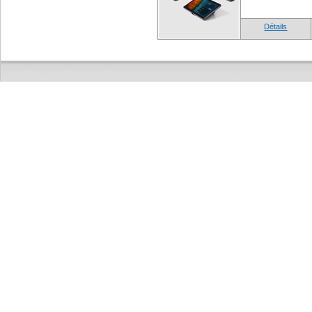
Détails