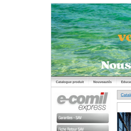
Catalogue produit
Nouveautés
Educa
Cata