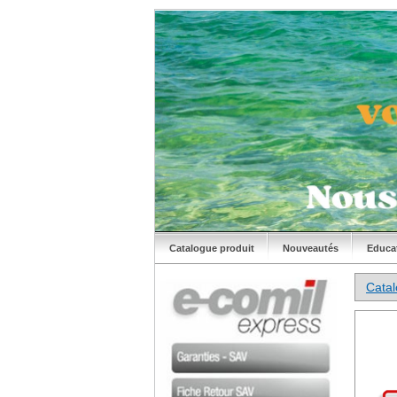
Catalogue produit
Nouveautés
Educa
Cata