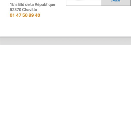
Détails