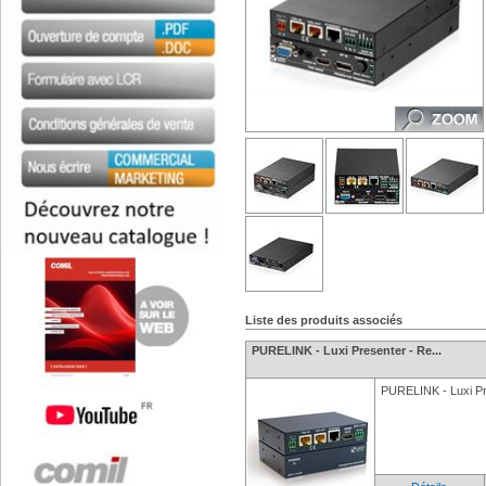
Liste des produits associés
PURELINK - Luxi Presenter - Re...
PURELINK - Luxi Pr