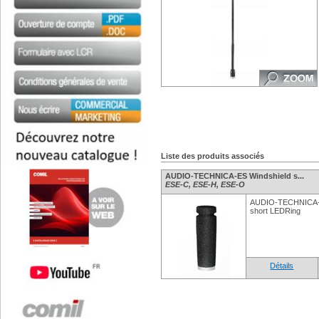
Liste des produits associés
AUDIO-TECHNICA-ES Windshield s...
ESE-C, ESE-H, ESE-O
AUDIO-TECHNICA- 
short LEDRing
Détails