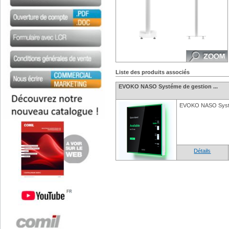
Liste des produits associés
EVOKO NASO Systéme de gestion ...
EVOKO NASO Systém
Détails