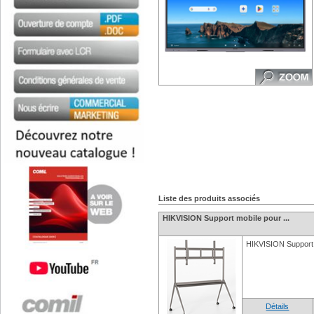
Liste des produits associés
HIKVISION Support mobile pour ...
HIKVISION Support m
Détails