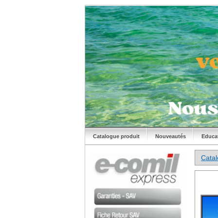
Catalogue produit
Nouveautés
Educa
Cata