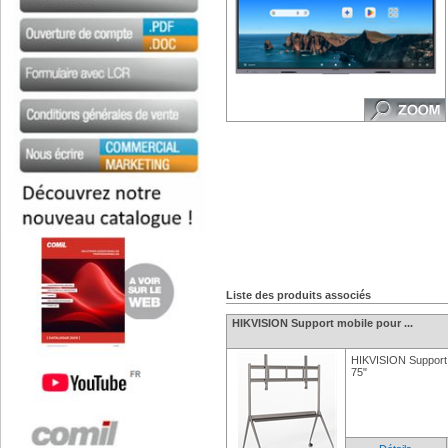
Liste des produits associés
HIKVISION Support mobile pour ...
HIKVISION Support 
75"