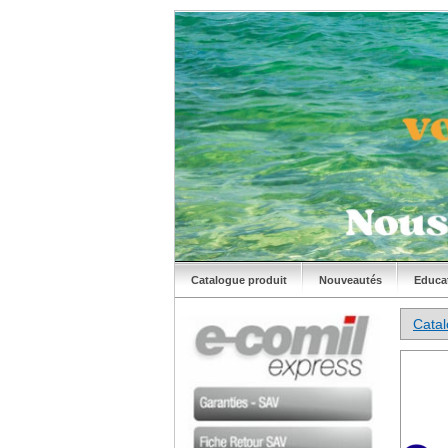
Catalogue produit
Nouveautés
Educa
Cata