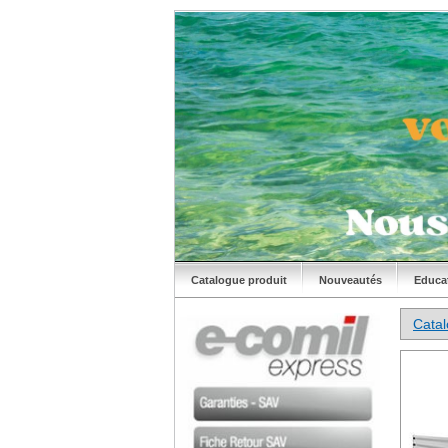
Catalogue produit
Nouveautés
Educa
Cata