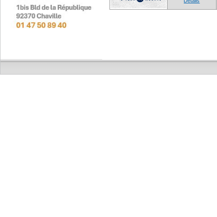
Détails