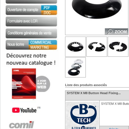
Liste des produits associés
SYSTEM X M8 Button Head Fixing...
SYSTEM X M8 Button