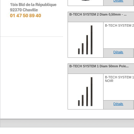
Détails
B-TECH SYSTEM 2 Diam 0,50mm - ...
B-TECH SYSTEM 2 
Détails
B-TECH SYSTEM 1 Diam 50mm Pole...
B-TECH SYSTEM 1 
NOIR
Détails