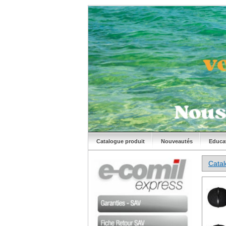
Catalogue produit
Nouveautés
Educa
Cata