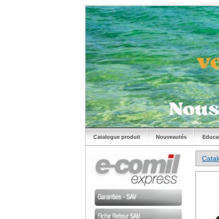
Catalogue produit
Nouveautés
Educa
Cata