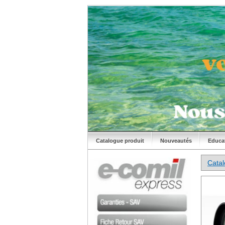
Catalogue produit
Nouveautés
Educa
Cata