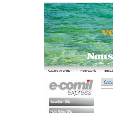
Catalogue produit
Nouveautés
Educa
Cata