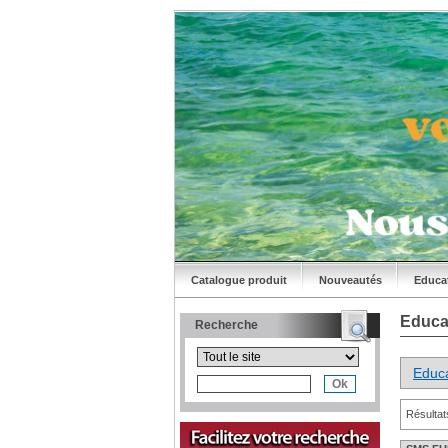
Catalogue produit
Nouveautés
Educa
Educa
Recherche
Educa
Résultat